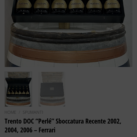
HOME
/
SPUMANTI
Trento DOC “Perlé” Sboccatura Recente 2002,
2004, 2006 – Ferrari