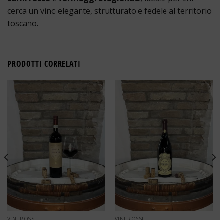
cerca un vino elegante, strutturato e fedele al territorio
toscano.
PRODOTTI CORRELATI
VINI ROSSI
VINI ROSSI