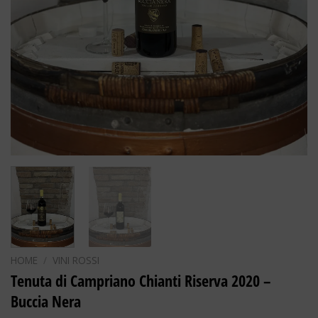
HOME
/
VINI ROSSI
Tenuta di Campriano Chianti Riserva 2020 –
Buccia Nera