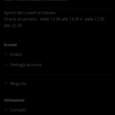
Aperti dal Lunedì al Sabato.
Orario di servizio - dalle 12.30 alle 14.30 e dalle 17.30
alle 22.30.
Account
Ordini
Dettagli account
Negozio
Informazioni
Contatti